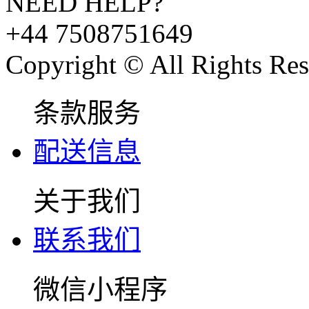
NEED HELP?
+44 7508751649
Copyright © All Rights Res
条款服务
配送信息
关于我们
联系我们
微信小程序