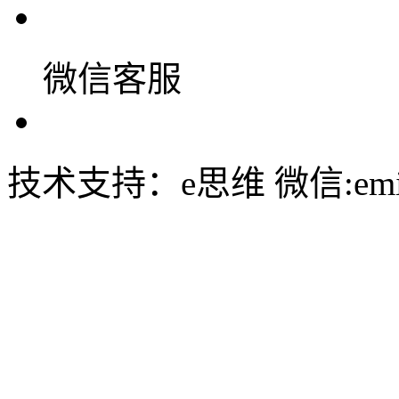
微信客服
技术支持：e思维 微信:emin