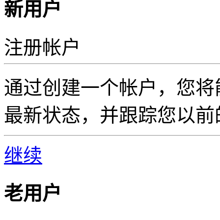
新用户
注册帐户
通过创建一个帐户，您将
最新状态，并跟踪您以前
继续
老用户