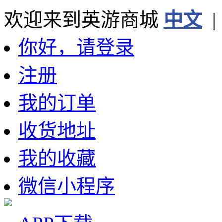
欢迎来到英游商城
中文
你好，请登录
注册
我的订单
收货地址
我的收藏
微信小程序