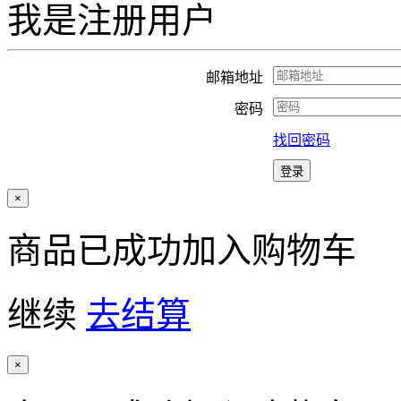
我是注册用户
邮箱地址
密码
找回密码
×
商品已成功加入购物车
继续
去结算
×