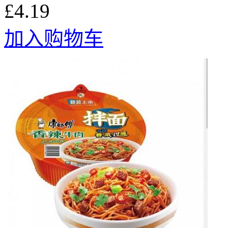
£4.19
加入购物车