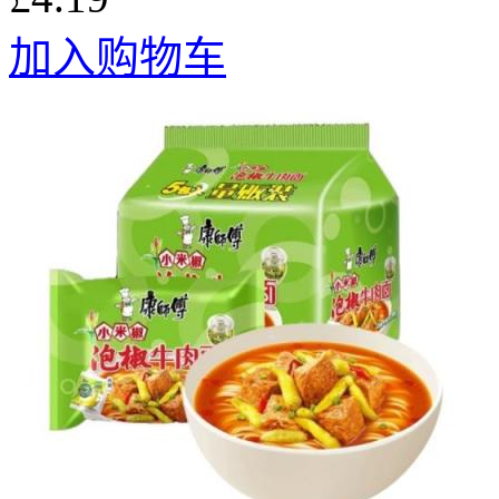
加入购物车