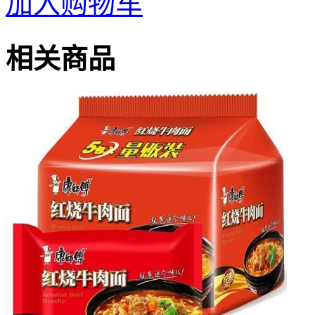
加入购物车
相关商品