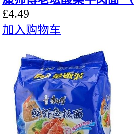
£4.49
加入购物车