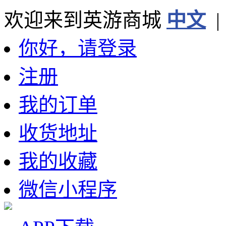
欢迎来到英游商城
中文
你好，请登录
注册
我的订单
收货地址
我的收藏
微信小程序