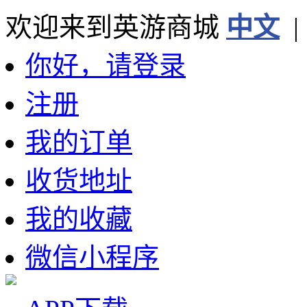
欢迎来到英游商城
中文
你好，请登录
注册
我的订单
收货地址
我的收藏
微信小程序