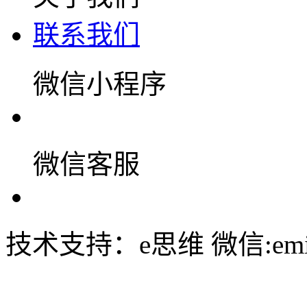
联系我们
微信小程序
微信客服
技术支持：e思维 微信:emin