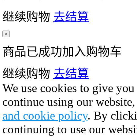
继续购物
去结算
×
商品已成功加入购物车
继续购物
去结算
We use cookies to give you 
continue using our website,
and cookie policy
. By click
continuing to use our websi