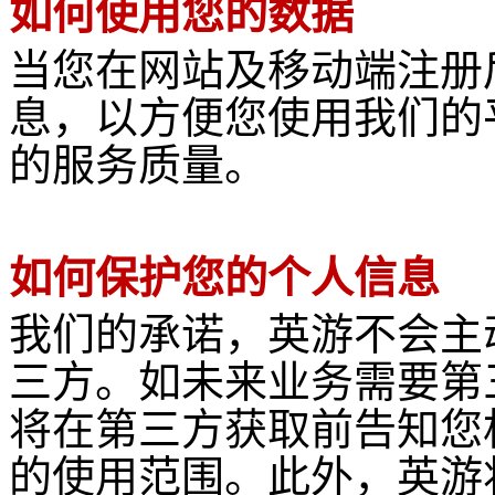
如何使用您的数据
当您在网站及移动端注册
息，以方便您使用我们的
的服务质量。
如何保护您的个人信息
我们的承诺，英游不会主
三方。如未来业务需要第
将在第三方获取前告知您
的使用范围。此外，英游