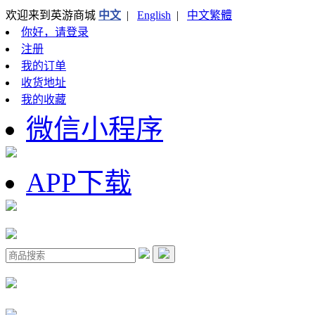
欢迎来到英游商城
中文
|
English
|
中文繁體
你好，请登录
注册
我的订单
收货地址
我的收藏
微信小程序
APP下载