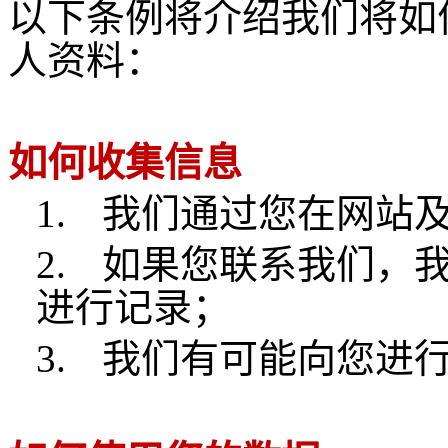
以下条例将介绍我们将如
人资料：
如何收集信息
1.
我们通过您在网站
2.
如果您联系我们，
进行记录；
3.
我们有可能向您进