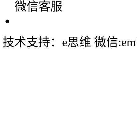
微信客服
技术支持：e思维 微信:emin