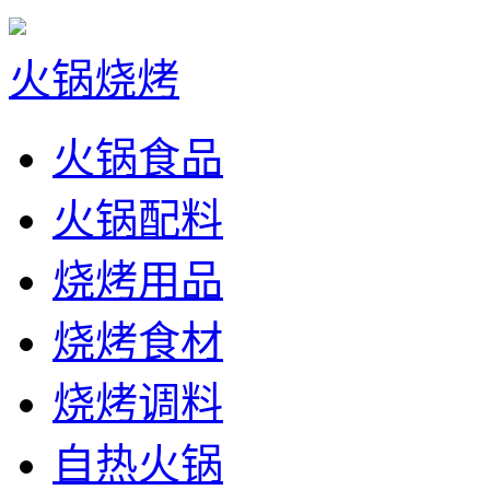
火锅烧烤
火锅食品
火锅配料
烧烤用品
烧烤食材
烧烤调料
自热火锅