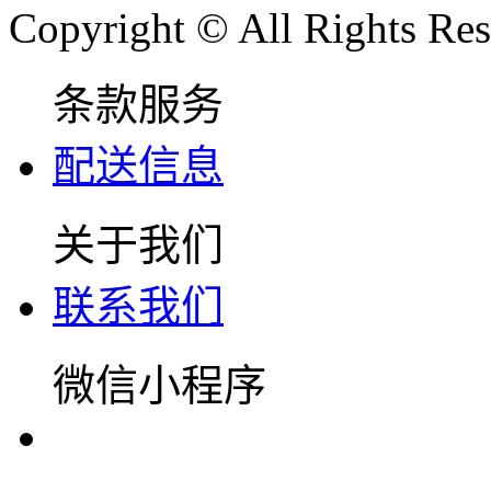
Copyright © All Rights Res
条款服务
配送信息
关于我们
联系我们
微信小程序