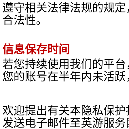
遵守相关法律法规的规定
合法性。
信息保存时间
若您持续使用我们的平台
您的账号在半年内未活跃
欢迎提出有关本隐私保护
发送电子邮件至英游服务