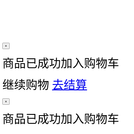
×
商品已成功加入购物车
继续购物
去结算
×
商品已成功加入购物车