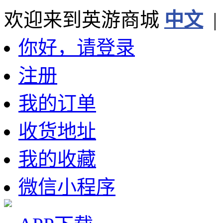
欢迎来到英游商城
中文
你好，请登录
注册
我的订单
收货地址
我的收藏
微信小程序