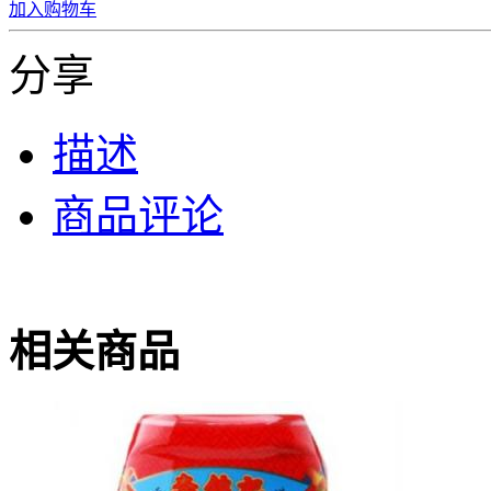
加入购物车
分享
描述
商品评论
相关商品