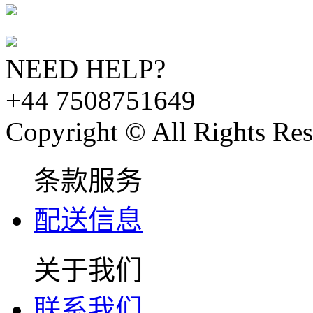
NEED HELP?
+44 7508751649
Copyright © All Rights Res
条款服务
配送信息
关于我们
联系我们