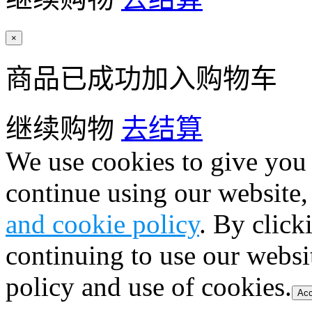
×
商品已成功加入购物车
继续购物
去结算
We use cookies to give you 
continue using our website,
and cookie policy
. By click
continuing to use our websi
policy and use of cookies.
Acc