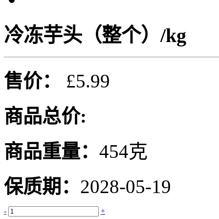
冷冻芋头（整个）/kg
售价：
£5.99
商品总价:
商品重量：
454克
保质期：
2028-05-19
-
+