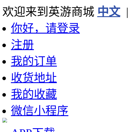
欢迎来到英游商城
中文
你好，请登录
注册
我的订单
收货地址
我的收藏
微信小程序