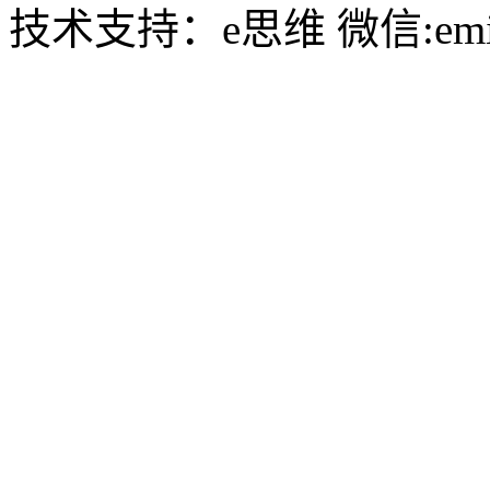
技术支持：e思维 微信:emin