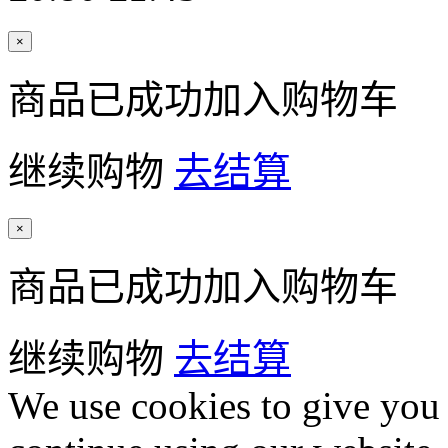
×
商品已成功加入购物车
继续购物
去结算
×
商品已成功加入购物车
继续购物
去结算
We use cookies to give you 