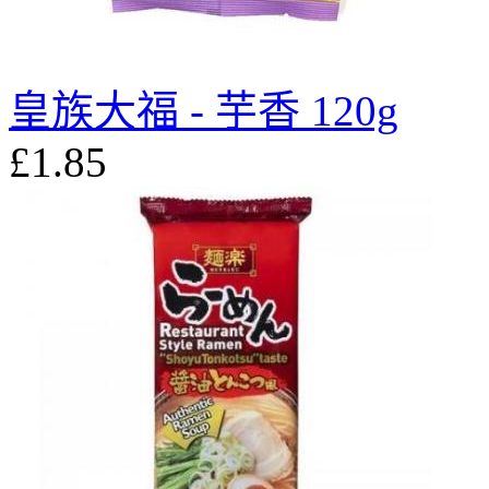
皇族大福 - 芋香 120g
£1.85