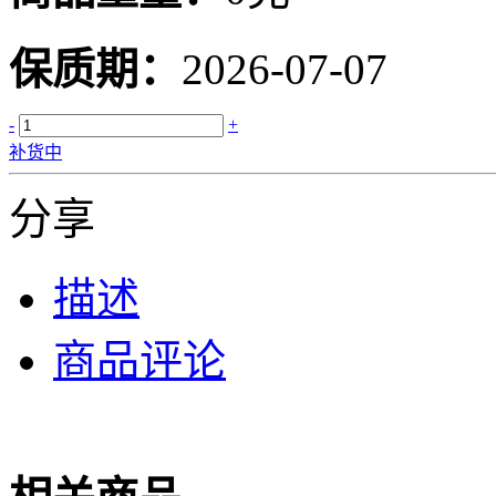
保质期：
2026-07-07
-
+
补货中
分享
描述
商品评论