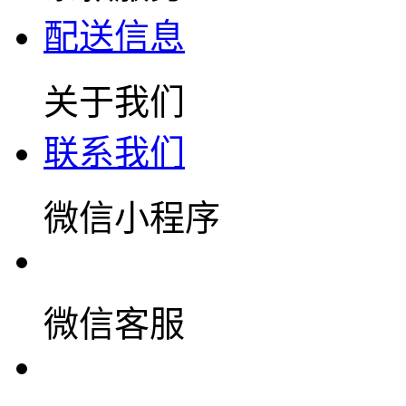
配送信息
关于我们
联系我们
微信小程序
微信客服