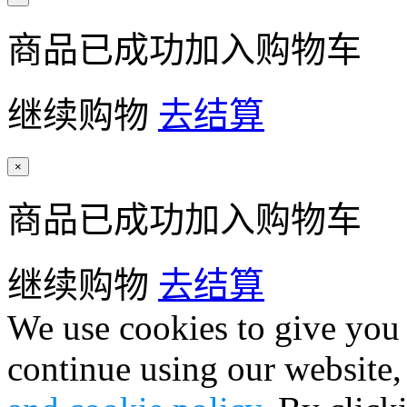
商品已成功加入购物车
继续购物
去结算
×
商品已成功加入购物车
继续购物
去结算
We use cookies to give you 
continue using our website,