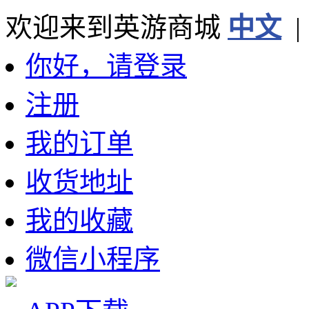
欢迎来到英游商城
中文
你好，请登录
注册
我的订单
收货地址
我的收藏
微信小程序