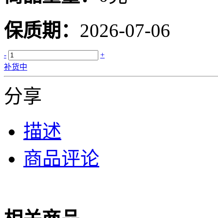
保质期：
2026-07-06
-
+
补货中
分享
描述
商品评论