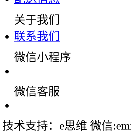
关于我们
联系我们
微信小程序
微信客服
技术支持：e思维 微信:emin