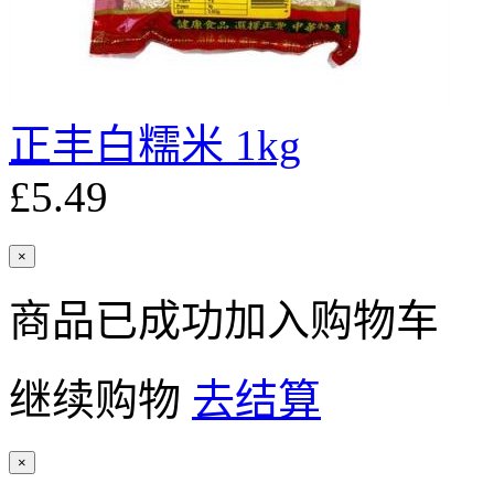
正丰白糯米 1kg
£5.49
×
商品已成功加入购物车
继续购物
去结算
×