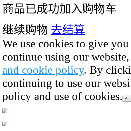
商品已成功加入购物车
继续购物
去结算
We use cookies to give you 
continue using our website,
and cookie policy
. By click
continuing to use our websi
policy and use of cookies.
Acc