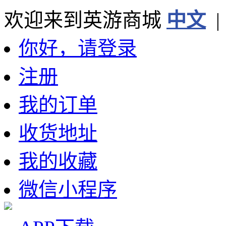
欢迎来到英游商城
中文
你好，请登录
注册
我的订单
收货地址
我的收藏
微信小程序