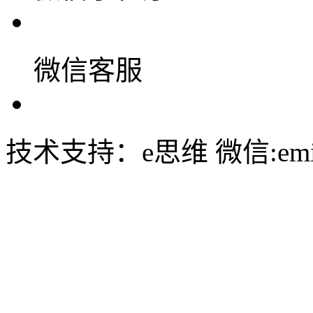
微信客服
技术支持：e思维 微信:emin