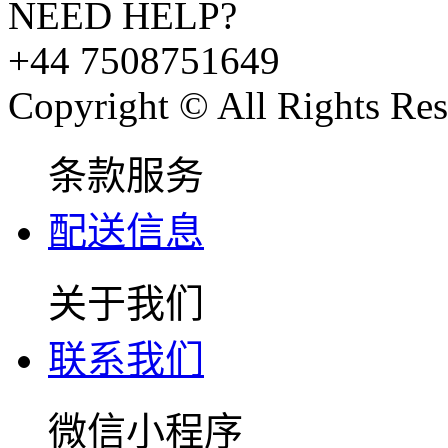
NEED HELP?
+44 7508751649
Copyright © All Rights Res
条款服务
配送信息
关于我们
联系我们
微信小程序