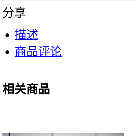
分享
描述
商品评论
相关商品