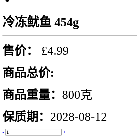
冷冻鱿鱼 454g
售价：
£4.99
商品总价:
商品重量：
800克
保质期：
2028-08-12
-
+