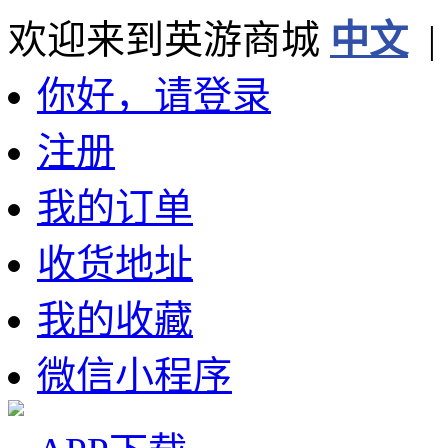
欢迎来到英游商城
中文
你好，请登录
注册
我的订单
收货地址
我的收藏
微信小程序