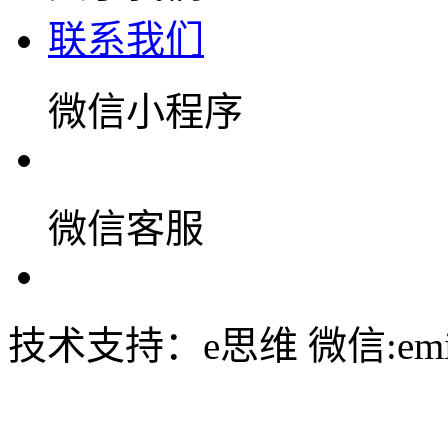
联系我们
微信小程序
微信客服
技术支持：e思维 微信:emin