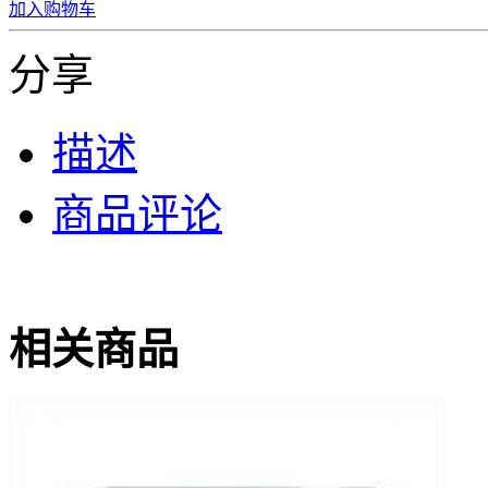
加入购物车
分享
描述
商品评论
相关商品