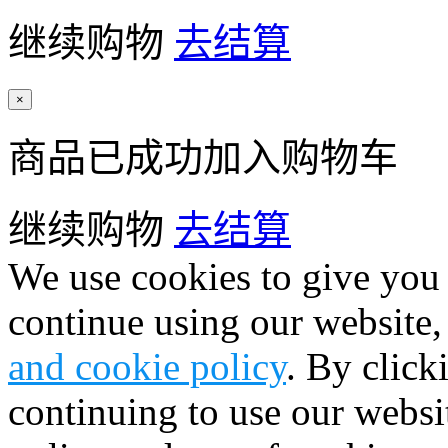
继续购物
去结算
×
商品已成功加入购物车
继续购物
去结算
We use cookies to give you 
continue using our website,
and cookie policy
. By click
continuing to use our websi