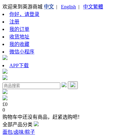
欢迎来到英游商城
中文
|
English
|
中文繁體
你好，请登录
注册
我的订单
收货地址
我的收藏
微信小程序
APP下载
£0
0
购物车中还没有商品，赶紧选购吧！
全部产品分类
面包/卤味/粽子