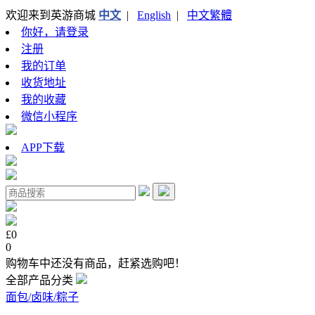
欢迎来到英游商城
中文
|
English
|
中文繁體
你好，请登录
注册
我的订单
收货地址
我的收藏
微信小程序
APP下载
£0
0
购物车中还没有商品，赶紧选购吧！
全部产品分类
面包/卤味/粽子