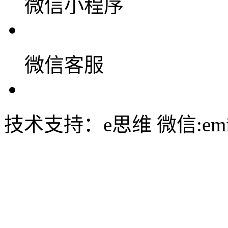
微信小程序
微信客服
技术支持：e思维 微信:emin