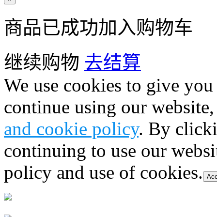
商品已成功加入购物车
继续购物
去结算
We use cookies to give you 
continue using our website,
and cookie policy
. By click
continuing to use our websi
policy and use of cookies.
Acc