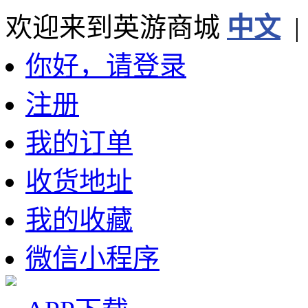
欢迎来到英游商城
中文
你好，请登录
注册
我的订单
收货地址
我的收藏
微信小程序