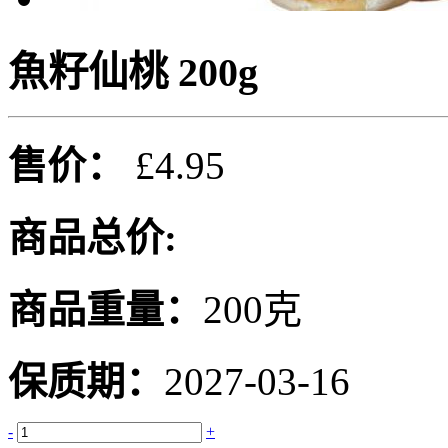
魚籽仙桃 200g
售价：
£4.95
商品总价:
商品重量：
200克
保质期：
2027-03-16
-
+