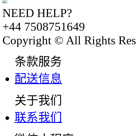
NEED HELP?
+44 7508751649
Copyright © All Rights Res
条款服务
配送信息
关于我们
联系我们