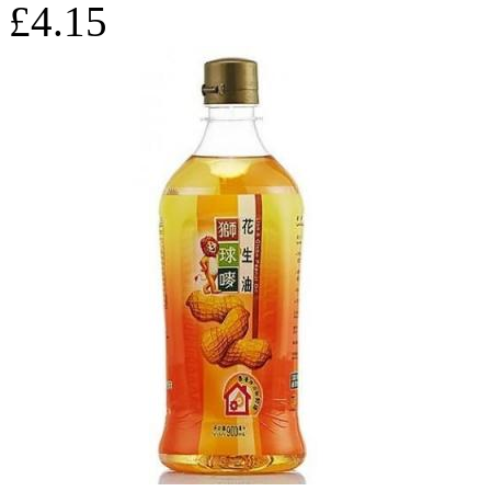
£4.15