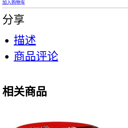
加入购物车
分享
描述
商品评论
相关商品